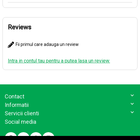
Reviews
Fii primul care adauga un review
Intra in contul tau pentru a putea lasa un review.
Contact
Informatii
Servicii clienti
Social media