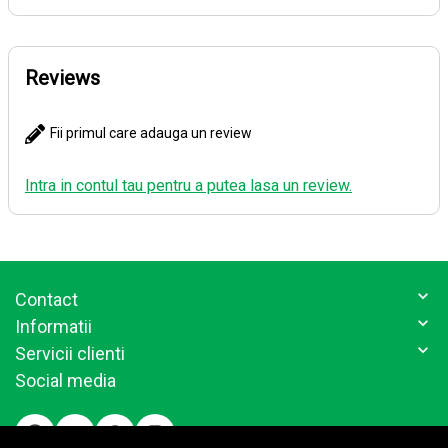
Reviews
Fii primul care adauga un review
Intra in contul tau pentru a putea lasa un review.
Contact
Informatii
Servicii clienti
Social media