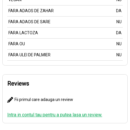
FARA ADAOS DE ZAHAR
DA
FARA ADAOS DE SARE
NU
FARA LACTOZA
DA
FARA OU
NU
FARA ULEI DE PALMIER
NU
Reviews
Fii primul care adauga un review
Intra in contul tau pentru a putea lasa un review.