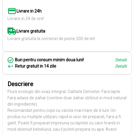
Livrare in 24h
Livrare in 24 de ore!
Livrare gratuita
Livrare gratuita la comenzi de peste 200 de lei!
Bun pentru consum minim doua luni!
Detalii
Retur gratuit in 14 zile
Detalii
Descriere
Piure ecologic din ovaz integral. Calitate Demeter. Fara lapte.
Fara adaos de zahar (contine doar zahar obtinut in mod natural
din ingrediente).
Recomandat pentru copii cu varsta mai mare de 6 luni. Un
produs cu multiple utilizari, rapid si usor de preparat, fara a fi
gatit. Poate fi preparat impreuna cu laptele cu care hraniti in
mod obisnuit bebelusul, sau il puteti prepara cu apa. Acest