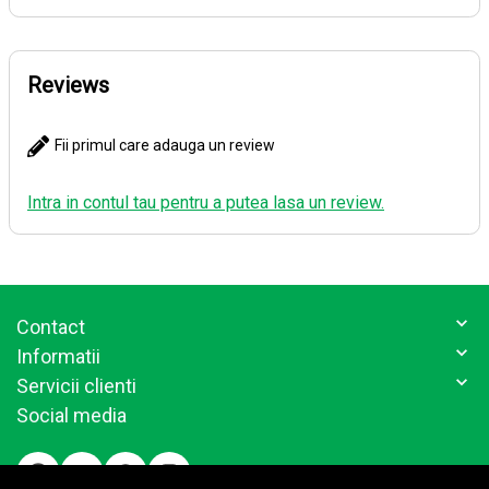
Reviews
Fii primul care adauga un review
Intra in contul tau pentru a putea lasa un review.
Contact
Informatii
Servicii clienti
Social media