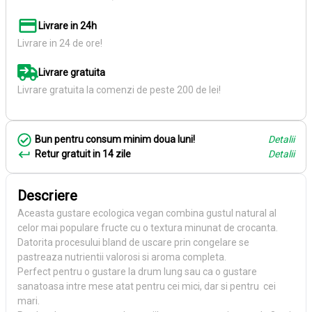
Livrare in 24h
Livrare in 24 de ore!
Livrare gratuita
Livrare gratuita la comenzi de peste 200 de lei!
Bun pentru consum minim doua luni!
Detalii
Retur gratuit in 14 zile
Detalii
Descriere
Aceasta gustare ecologica vegan combina gustul natural al
celor mai populare fructe cu o textura minunat de crocanta.
Datorita procesului bland de uscare prin congelare se
pastreaza nutrientii valorosi si aroma completa.
Perfect pentru o gustare la drum lung sau ca o gustare
sanatoasa intre mese atat pentru cei mici, dar si pentru cei
mari.