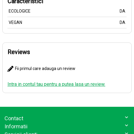
Caracteristici
ECOLOGICE
DA
VEGAN
DA
Reviews
Fii primul care adauga un review
Intra in contul tau pentru a putea lasa un review.
Contact
Informatii