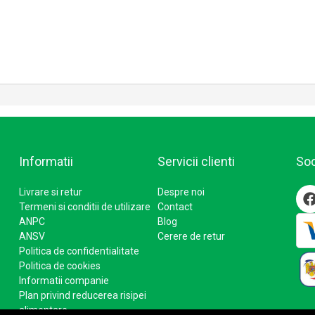
Informatii
Servicii clienti
Soc
Livrare si retur
Despre noi
Termeni si conditii de utilizare
Contact
ANPC
Blog
ANSV
Cerere de retur
Politica de confidentialitate
Politica de cookies
Informatii companie
Plan privind reducerea risipei
alimentare