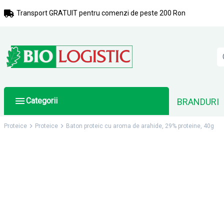
Transport GRATUIT pentru comenzi de peste 200 Ron
Categorii
BRANDURI
Proteice
Proteice
Baton proteic cu aroma de arahide, 29% proteine, 40g