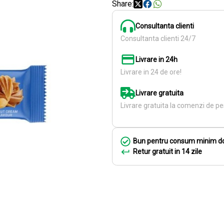
Share:
Consultanta clienti
Consultanta clienti 24/7
Livrare in 24h
Livrare in 24 de ore!
Livrare gratuita
Livrare gratuita la comenzi de pes
Bun pentru consum minim do
Retur gratuit in 14 zile