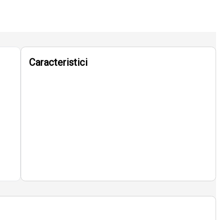
Caracteristici
e