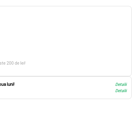
te 200 de lei!
ua luni!
Detalii
Detalii